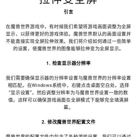
引言
在魔兽世界游戏中，有时候我们希望将游戏画面调整为全屏
显示，以获得更好的游戏体验。魔兽世界默认的画面设置并
不能直接实现全屏拉伸效果。我们将介绍如何通过一些简单
的设置，使魔兽世界的图像能够拉伸变为全屏显示。
1. 检查显示器分辨率
我们需要确保显示器的分辨率设置与魔兽世界的分辨率设置
相匹配。在Windows系统中，右键点击桌面空白处，选择
“显示设置”，然后调整分辨率为与魔兽世界设置一致的数
值。这样可以确保游戏画面在全屏模式下能够完全填满屏
幕。
2. 修改魔兽世界配置文件
魔兽世界的配置文件中包含了各种游戏设置，我们可以通过