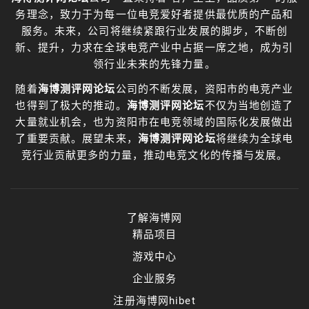
务理念，致力于为每一位电竞爱好者提供最优质的产品和
服务。未来，公司将继续紧跟行业发展的脚步，不断创
新、提升，力求在全球电竞产业中占据一席之地，成为引
领行业未来的先锋力量。
随着
海博测评网论坛
公司的不断发展，资阳市的电竞产业
也得到了极大的推动。
海博测评网论坛
不仅为当地创造了
大量就业机会，也为资阳市在电竞领域的国际化发展做出
了重要贡献。展望未来，
海博测评网论坛
将继续为全球电
竞行业贡献更多的力量，推动电竞文化的传播与发展。
了解海博网
精品项目
游戏中心
企业服务
注册海博网hibet