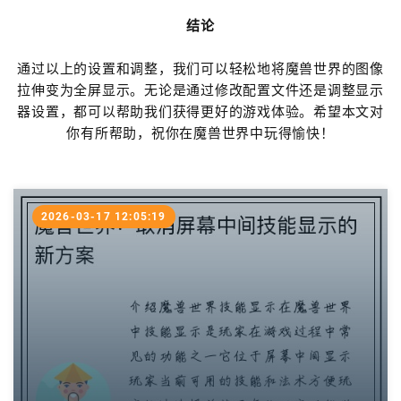
结论
通过以上的设置和调整，我们可以轻松地将魔兽世界的图像
拉伸变为全屏显示。无论是通过修改配置文件还是调整显示
器设置，都可以帮助我们获得更好的游戏体验。希望本文对
你有所帮助，祝你在魔兽世界中玩得愉快！
2026-03-17 12:05:19