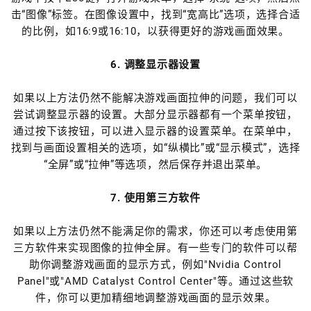
击“图像”标签。在图像设置中，找到“宽高比”选项，选择合适
的比例，如16:9或16:10，以获得更好的游戏画面效果。
6. 调整显示器设置
如果以上方法仍然不能解决游戏画面拉伸的问题，我们可以
尝试调整显示器的设置。大部分显示器都有一个菜单按钮，
通过按下该按钮，可以进入显示器的设置菜单。在菜单中，
找到与画面设置相关的选项，如“纵横比”或“显示模式”，选择
“全屏”或“拉伸”等选项，然后保存并退出菜单。
7. 使用第三方软件
如果以上方法仍然不能满足你的需求，你还可以考虑使用第
三方软件来实现图像的拉伸全屏。有一些专门的软件可以帮
助你调整游戏画面的显示方式，例如"Nvidia Control
Panel"或"AMD Catalyst Control Center"等。通过这些软
件，你可以更加精细地调整游戏画面的显示效果。